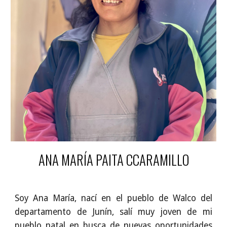
ANA MARÍA PAITA CCARAMILLO
Soy Ana María, nací en el pueblo de Walco del
departamento de Junín, salí muy joven de mi
pueblo natal en busca de nuevas oportunidades