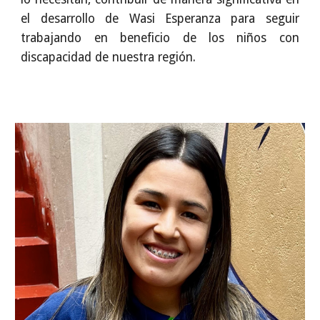
el desarrollo de Wasi Esperanza para seguir
trabajando en beneficio de los niños con
discapacidad de nuestra región.