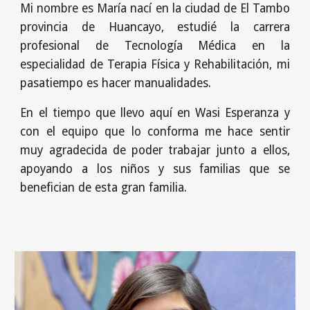
Mi nombre es María nací en la ciudad de El Tambo
provincia de Huancayo, estudié la carrera
profesional de Tecnología Médica en la
especialidad de Terapia Física y Rehabilitación, mi
pasatiempo es hacer manualidades.
En el tiempo que llevo aquí en Wasi Esperanza y
con el equipo que lo conforma me hace sentir
muy agradecida de poder trabajar junto a ellos,
apoyando a los niños y sus familias que se
benefician de esta gran familia.