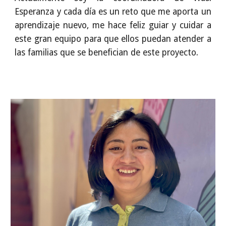
Esperanza y cada día es un reto que me aporta un
aprendizaje nuevo, me hace feliz guiar y cuidar a
este gran equipo para que ellos puedan atender a
las familias que se benefician de este proyecto.