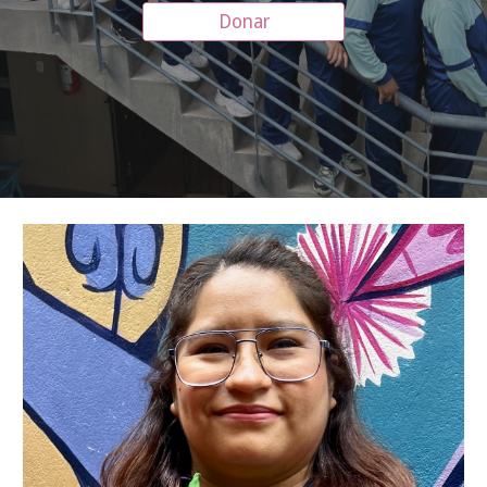
Donar