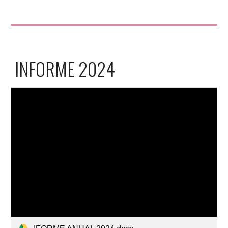
INFORME 2024