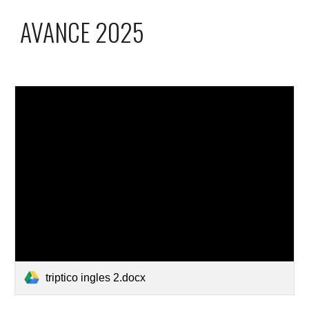
AVANCE 2025
triptico ingles 2.docx