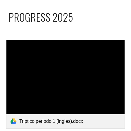
PROGRESS 2025
Triptico periodo 1 (ingles).docx