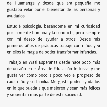
de Huamanga y desde que era pequeña me
gustaba velar por el bienestar de las personas y
ayudarlos.
Estudié psicología, basándome en mi curiosidad
por la mente humana y la conducta, pero siempre
con mi deseo de ayudar a otros. Desde mis
primeros años de prácticas trabaje con niños y vi
en ellos la magia de poder transformar infancias.
Trabajo en Wasi Esperanza desde hace poco más
de un año en el Área de Educación Inclusiva y me
gusta ver cómo poco a poco veo el progreso de
cada niño y su familia. Me gusta poder ayudarlos
en lo que pueda a que mejoren y sean más felices
y se sientan más parte de esta sociedad.