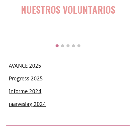
NUESTROS VOLUNTARIOS
AVANCE 2025
Progress 2025
Informe 2024
jaarveslag 2024