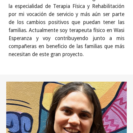
la especialidad de Terapia Física y Rehabilitación
por mi vocación de servicio y más aún ser parte
de los cambios positivos que puedan tener las
familias. Actualmente soy terapeuta físico en Wasi
Esperanza y voy contribuyendo junto a mis
compañeras en beneficio de las familias que más
necesitan de este gran proyecto.