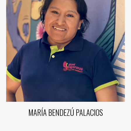
MARÍA BENDEZÚ PALACIOS