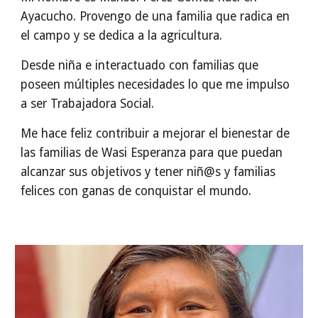
Ayacucho. Provengo de una familia que radica en
el campo y se dedica a la agricultura.
Desde niña e interactuado con familias que
poseen múltiples necesidades lo que me impulso
a ser Trabajadora Social.
Me hace feliz contribuir a mejorar el bienestar de
las familias de Wasi Esperanza para que puedan
alcanzar sus objetivos y tener niñ@s y familias
felices con ganas de conquistar el mundo.