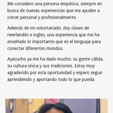
Me considero una persona empática, siempre en
busca de nuevas experiencias que me ayuden a
crecer personal y profesionalmente.
Además de mi voluntariado, doy clases de
neerlandés e ingles, una experiencia que me ha
enseñado lo importante que es el lenguaje para
conectar diferentes mundos.
Ayacucho ya me ha dado mucho: su gente cálida,
su cultura única y sus tradiciones. Estoy muy
agradecido por esta oportunidad y espero seguir
aprendiendo y aportando todo lo que pueda.