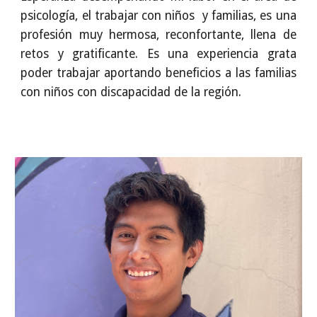
psicología, el trabajar con niños y familias, es una
profesión muy hermosa, reconfortante, llena de
retos y gratificante. Es una experiencia grata
poder trabajar aportando beneficios a las familias
con niños con discapacidad de la región.