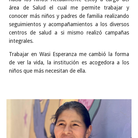
área de Salud el cual me permite trabajar y
conocer más niños y padres de familia realizando
seguimientos y acompañamientos a los diversos
centros de salud a si mismo realizó campañas
integrales.
Trabajar en Wasi Esperanza me cambió la forma
de ver la vida, la institución es acogedora a los
niños que más necesitan de ella.