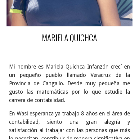
MARIELA QUICHCA
Mi nombre es Mariela Quichca Infanzón crecí en
un pequeño pueblo llamado Veracruz de la
Provincia de Cangallo. Desde muy pequeña me
gusto las matemáticas por lo que estudie la
carrera de contabilidad.
En Wasi esperanza ya trabajo 8 años en el área de
contabilidad, siento una gran alegría y
satisfacción al trabajar con las personas que más
lo necesitan, contribuir de manera significativa en