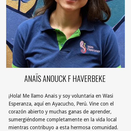
ANAÏS ANOUCK F HAVERBEKE
¡Hola! Me llamo Anaïs y soy voluntaria en Wasi
Esperanza, aquí en Ayacucho, Perú. Vine con el
corazón abierto y muchas ganas de aprender,
sumergiéndome completamente en la vida local
mientras contribuyo a esta hermosa comunidad.