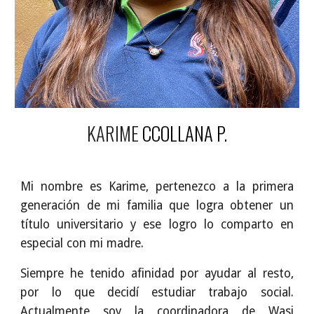
KARIME
CCOLLANA P.
Mi nombre es Karime, pertenezco a la primera
generación de mi familia que logra obtener un
título universitario y ese logro lo comparto en
especial con mi madre.
Siempre he tenido afinidad por ayudar al resto,
por lo que decidí estudiar trabajo social.
Actualmente soy la coordinadora de Wasi