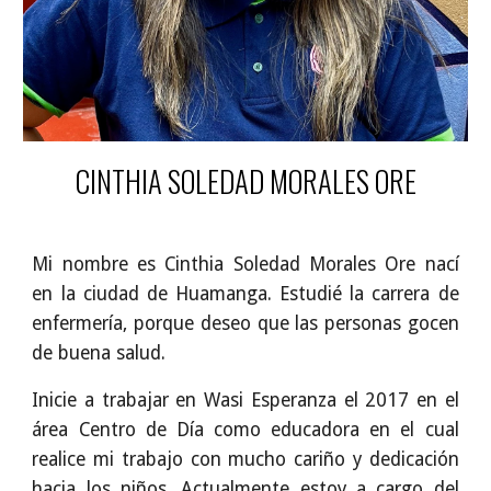
CINTHIA SOLEDAD MORALES ORE
Mi nombre es Cinthia Soledad Morales Ore nací
en la ciudad de Huamanga. Estudié la carrera de
enfermería, porque deseo que las personas gocen
de buena salud.
Inicie a trabajar en Wasi Esperanza el 2017 en el
área Centro de Día como educadora en el cual
realice mi trabajo con mucho cariño y dedicación
hacia los niños. Actualmente estoy a cargo del