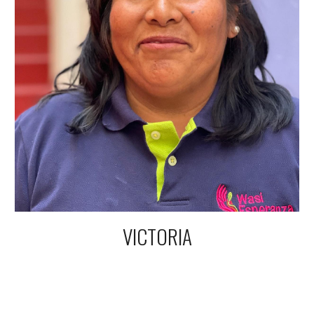
VICTORIA