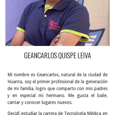
GEANCARLOS QUISPE LEIVA
Mi nombre es Geancarlos, natural de la ciudad de
Huanta, soy el primer profesional de la generación
de mi familia, logro que comparto con mis padres
y en especial mi hermano. Me gusta el baile,
cantar y conocer lugares nuevos.
Decidí estudiar la carrera de Tecnología Médica en