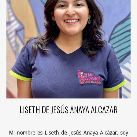
LISETH DE JESÚS ANAYA ALCAZAR
Mi nombre es Liseth de Jesús Anaya Alcázar, soy