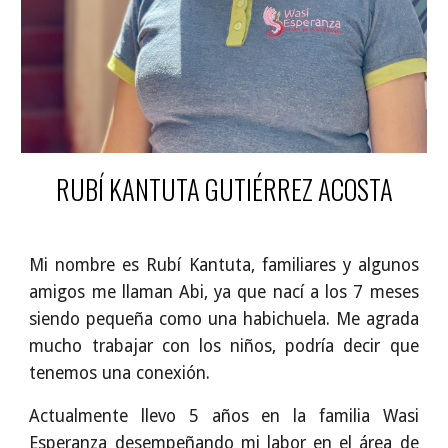
RUBÍ KANTUTA GUTIÉRREZ ACOSTA
Mi nombre es Rubí Kantuta, familiares y algunos
amigos me llaman Abi, ya que nací a los 7 meses
siendo pequeña como una habichuela. Me agrada
mucho trabajar con los niños, podría decir que
tenemos una conexión.
Actualmente llevo 5 años en la familia Wasi
Esperanza desempeñando mi labor en el área de