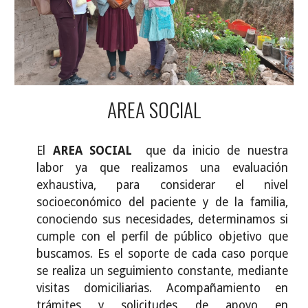
AREA SOCIAL
El
AREA SOCIAL
que da inicio de nuestra
labor ya que realizamos una evaluación
exhaustiva, para considerar el nivel
socioeconómico del paciente y de la familia,
conociendo sus necesidades, determinamos si
cumple con el perfil de público objetivo que
buscamos. Es el soporte de cada caso porque
se realiza un seguimiento constante, mediante
visitas domiciliarias. Acompañamiento en
trámites y solicitudes de apoyo en