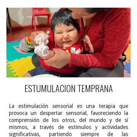
ESTUMULACION TEMPRANA
La estimulación sensorial es una terapia que
provoca un despertar sensorial, favoreciendo la
comprensión de los otros, del mundo y de sí
mismos, a través de estímulos y actividades
significativas, partiendo siempre de las