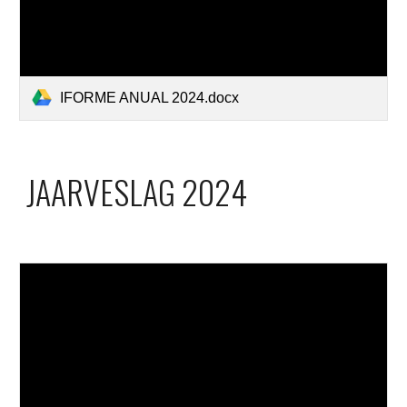
IFORME ANUAL 2024.docx
JAARVESLAG 2024