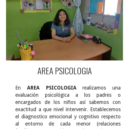
AREA PSICOLOGIA
En
AREA PSICOLOGIA
realizamos una
evaluación psicológica a los padres o
encargados de los niños así sabemos con
exactitud a que nivel intervenir. Establecemos
el diagnostico emocional y cognitivo respecto
al entorno de cada menor (relaciones