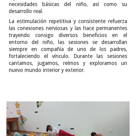
necesidades básicas del niño, así como su
desarrollo real.
La estimulación repetitiva y consistente refuerza
las conexiones nerviosas y las hace permanentes
trayendo consigo diversos beneficios en el
entorno del niño, las sesiones se desarrollan
siempre en compañía de uno de los padres,
fortaleciendo el vínculo. Durante las sesiones
cantamos, jugamos, reímos y exploramos un
nuevo mundo interior y exterior.