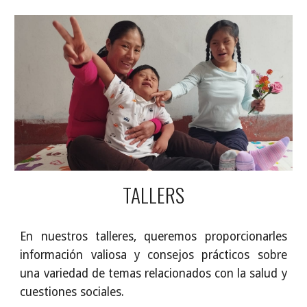
TALLERS
En nuestros talleres, queremos proporcionarles
información valiosa y consejos prácticos sobre
una variedad de temas relacionados con la salud y
cuestiones sociales.