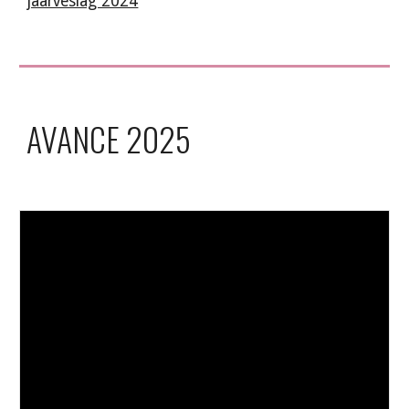
jaarveslag 2024
AVANCE 2025