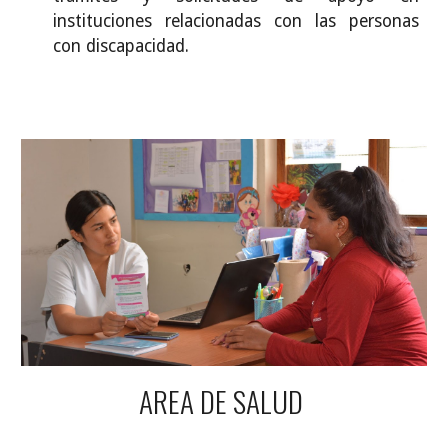
instituciones relacionadas con las personas
con discapacidad.
AREA DE SALUD