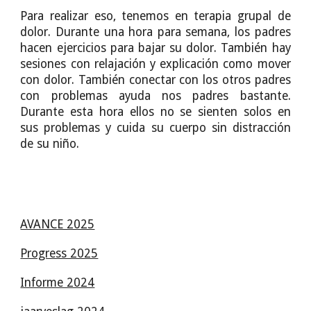
Para realizar eso, tenemos en terapia grupal de
dolor. Durante una hora para semana, los padres
hacen ejercicios para bajar su dolor. También hay
sesiones con relajación y explicación como mover
con dolor. También conectar con los otros padres
con problemas ayuda nos padres bastante.
Durante esta hora ellos no se sienten solos en
sus problemas y cuida su cuerpo sin distracción
de su niño.
AVANCE 2025
Progress 2025
Informe 2024