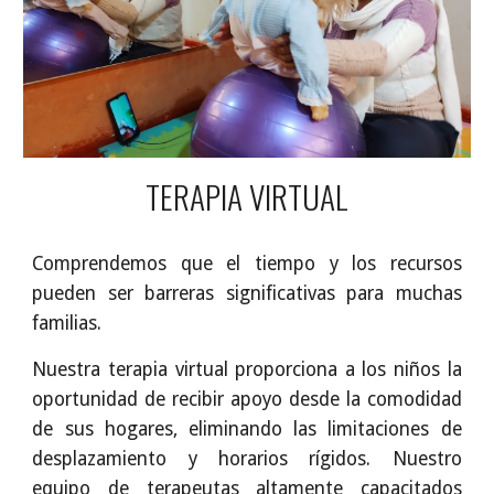
TERAPIA VIRTUAL
Comprendemos que el tiempo y los recursos
pueden ser barreras significativas para muchas
familias.
Nuestra terapia virtual proporciona a los niños la
oportunidad de recibir apoyo desde la comodidad
de sus hogares, eliminando las limitaciones de
desplazamiento y horarios rígidos. Nuestro
equipo de terapeutas altamente capacitados