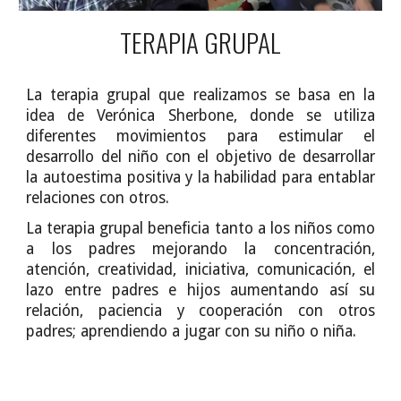
TERAPIA GRUPAL
La terapia grupal que realizamos se basa en la
idea de Verónica Sherbone, donde se utiliza
diferentes movimientos para estimular el
desarrollo del niño con el objetivo de desarrollar
la autoestima positiva y la habilidad para entablar
relaciones con otros.
La terapia grupal beneficia tanto a los niños como
a los padres mejorando la concentración,
atención, creatividad, iniciativa, comunicación, el
lazo entre padres e hijos aumentando así su
relación, paciencia y cooperación con otros
padres; aprendiendo a jugar con su niño o niña.