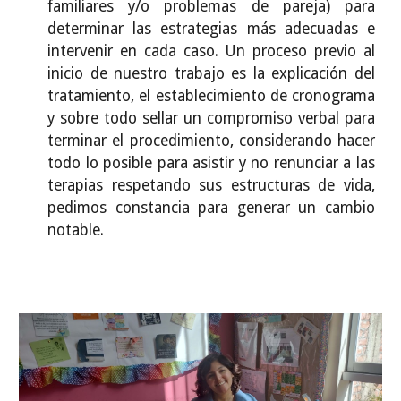
familiares y/o problemas de pareja) para
determinar las estrategias más adecuadas e
intervenir en cada caso. Un proceso previo al
inicio de nuestro trabajo es la explicación del
tratamiento, el establecimiento de cronograma
y sobre todo sellar un compromiso verbal para
terminar el procedimiento, considerando hacer
todo lo posible para asistir y no renunciar a las
terapias respetando sus estructuras de vida,
pedimos constancia para generar un cambio
notable.