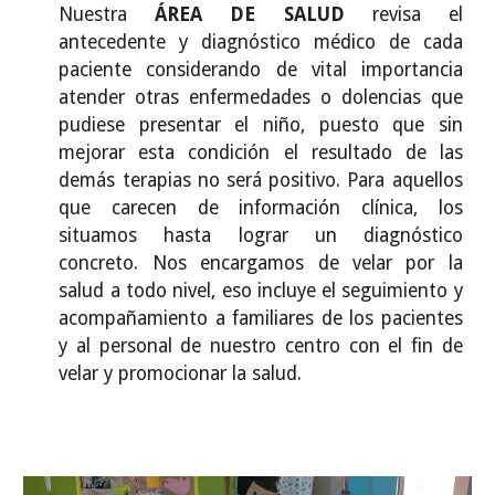
Nuestra
ÁREA DE
SALUD
revisa el
antecedente y diagnóstico médico de cada
paciente considerando de vital importancia
atender otras enfermedades o dolencias que
pudiese presentar el niño, puesto que sin
mejorar esta condición el resultado de las
demás terapias no será positivo. Para aquellos
que carecen de información clínica, los
situamos hasta lograr un diagnóstico
concreto. Nos encargamos de velar por la
salud a todo nivel, eso incluye el seguimiento y
acompañamiento a familiares de los pacientes
y al personal de nuestro centro con el fin de
velar y promocionar la salud.