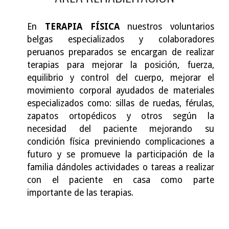
En
TERAPIA FÍSICA
nuestros voluntarios
belgas especializados y colaboradores
peruanos preparados se encargan de realizar
terapias para mejorar la posición, fuerza,
equilibrio y control del cuerpo, mejorar el
movimiento corporal ayudados de materiales
especializados como: sillas de ruedas, férulas,
zapatos ortopédicos y otros según la
necesidad del paciente mejorando su
condición física previniendo complicaciones a
futuro y se
promueve la participación de la
familia dándoles actividades o tareas a realizar
con el paciente en casa como parte
importante de las terapias.