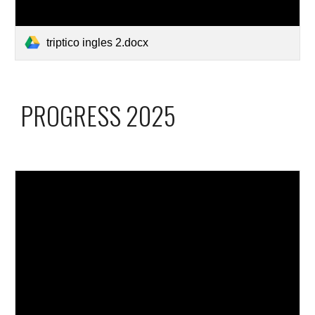
triptico ingles 2.docx
PROGRESS 2025