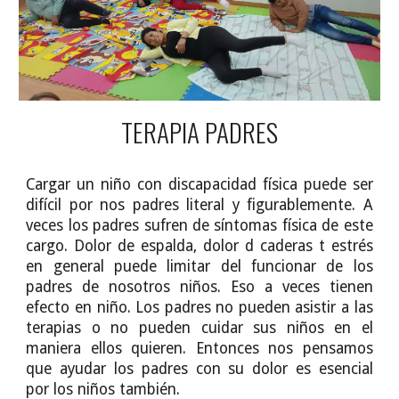
TERAPIA PADRES
Cargar un niño con discapacidad física puede ser
difícil por nos padres literal y figurablemente. A
veces los padres sufren de síntomas física de este
cargo. Dolor de espalda, dolor d caderas t estrés
en general puede limitar del funcionar de los
padres de nosotros niños. Eso a veces tienen
efecto en niño. Los padres no pueden asistir a las
terapias o no pueden cuidar sus niños en el
maniera ellos quieren. Entonces nos pensamos
que ayudar los padres con su dolor es esencial
por los niños también.