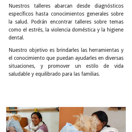
Nuestros talleres abarcan desde diagnósticos
específicos hasta conocimientos generales sobre
la salud. Podrán encontrar talleres sobre temas
como el estrés, la violencia doméstica y la higiene
dental.
Nuestro objetivo es brindarles las herramientas y
el conocimiento que puedan ayudarles en diversas
situaciones, y promover un estilo de vida
saludable y equilibrado para las familias.