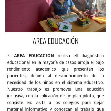
AREA EDUCACIÓN
El
AREA EDUCACION
realisa ell diagnóstico
educacional en la mayoría de casos arroja el bajo
rendimiento académico que presentan los
pacientes, debido al desconocimiento de la
necesidad de los niños en el sistema educativo.
Nuestro trabajo es promover una educción
inclusiva, con la aplicación de un plan piloto, que
consiste en: visita a los colegios para dejar
material informativo y conozcan el trabajo que