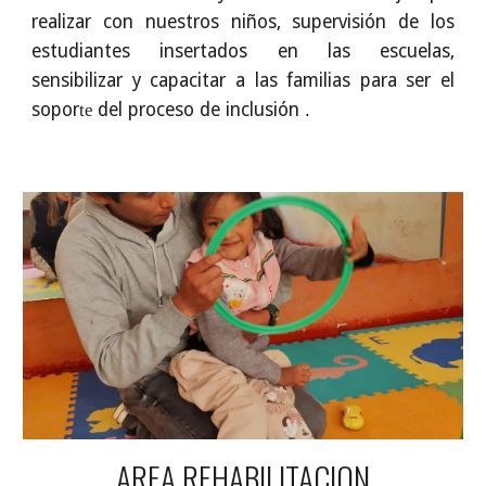
realizar con nuestros niños, supervisión de los
estudiantes insertados en las escuelas,
sensibilizar y capacitar a las familias para ser el
sopor
del proceso de inclusión
.
te
AREA REHABILITACION