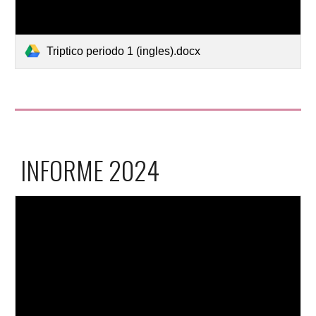
Triptico periodo 1 (ingles).docx
INFORME 2024