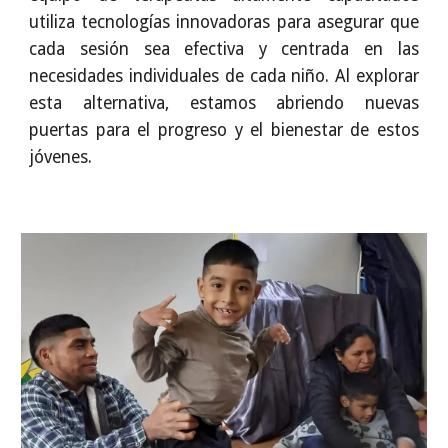
utiliza tecnologías innovadoras para asegurar que
cada sesión sea efectiva y centrada en las
necesidades individuales de cada niño. Al explorar
esta alternativa, estamos abriendo nuevas
puertas para el progreso y el bienestar de estos
jóvenes.